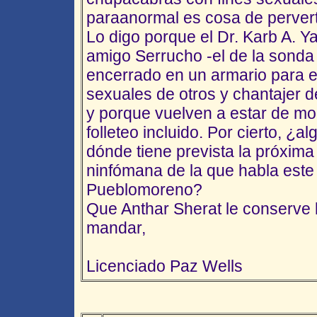
paraanormal es cosa de perver
Lo digo porque el Dr. Karb A. Ya
amigo Serrucho -el de la sonda 
encerrado en un armario para es
sexuales de otros y chantajer d
y porque vuelven a estar de mo
folleteo incluido. Por cierto, ¿
dónde tiene prevista la próxima 
ninfómana de la que habla este
Pueblomoreno?
Que Anthar Sherat le conserve la
mandar,
Licenciado Paz Wells