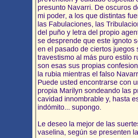
presunto Navarri. De oscuros 
mi poder, a los que distintas fu
las Fabulaciones, las Tribulaci
del puño y letra del propio age
se desprende que este ignoto 
en el pasado de ciertos juegos 
travestismo al más puro estilo 
son esas sus propias confesione
la rubia mientras el falso Navarr
Puede usted encontrarse con u
propia Marilyn sondeando las p
cavidad innombrable y, hasta e
indómito... supongo.
Le deseo la mejor de las suerte
vaselina, según se presenten la